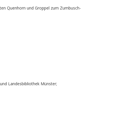
aften Quenhorn und Groppel zum Zumbusch-
- und Landesbibliothek Münster;