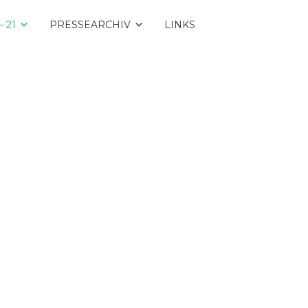
 21
PRESSEARCHIV
LINKS